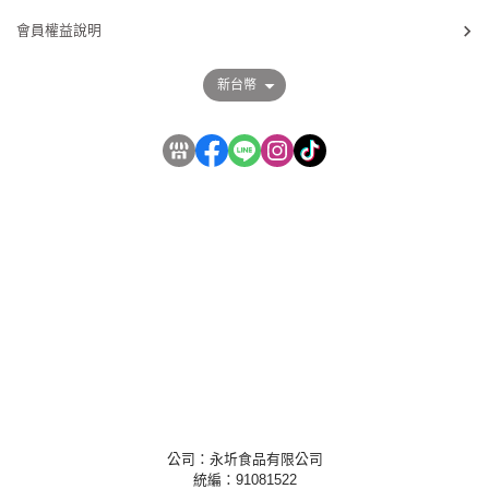
會員權益說明
新台幣
公司：永圻食品有限公司
統編：91081522