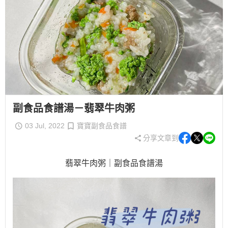
副食品食譜湯－翡翠牛肉粥
03 Jul, 2022
寶寶副食品食譜
分享文章到
翡翠牛肉粥｜副食品食譜湯