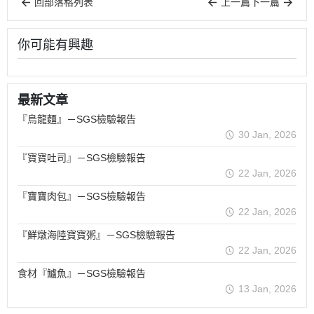
回部落格列表
上一篇
下一篇
你可能有興趣
最新文章
『烏龍麵』－SGS檢驗報告
30 Jan, 2026
『寶寶吐司』－SGS檢驗報告
22 Jan, 2026
『寶寶肉包』－SGS檢驗報告
22 Jan, 2026
『鮮燉海陸寶寶粥』－SGS檢驗報告
22 Jan, 2026
食材『鱸魚』－SGS檢驗報告
13 Jan, 2026