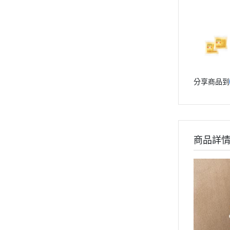
分享商品到
商品詳