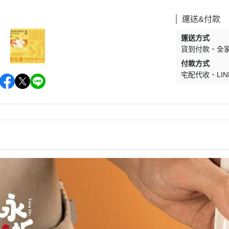
運送&付款
運送方式
貨到付款
全
付款方式
宅配代收
LIN
情