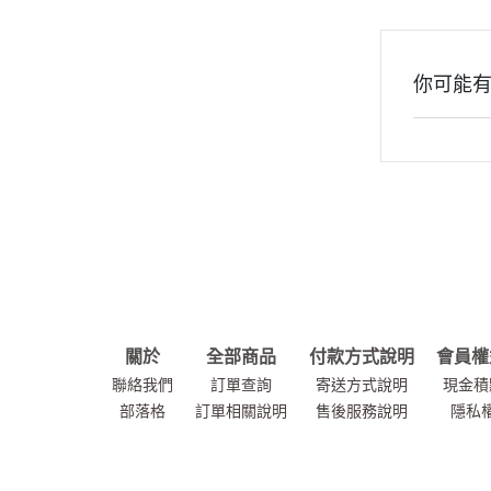
你可能
關於
全部商品
付款方式說明
會員權
聯絡我們
訂單查詢
寄送方式說明
現金積
部落格
訂單相關說明
售後服務說明
隱私